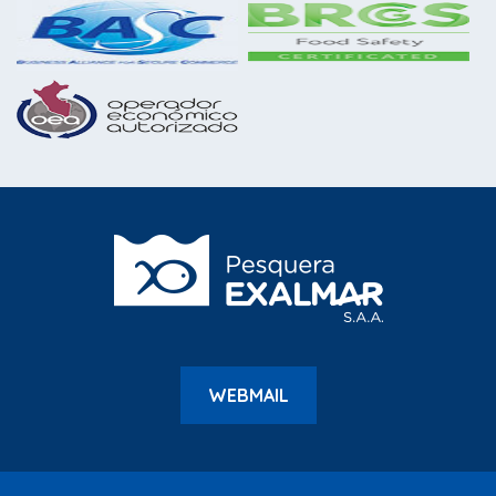
WEBMAIL