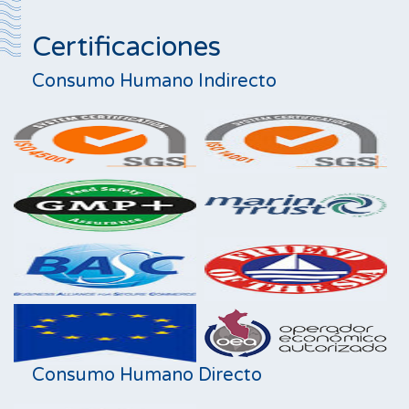
Certificaciones
Consumo Humano Indirecto
Consumo Humano Directo