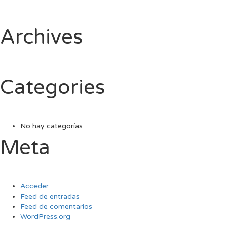
Archives
Categories
No hay categorías
Meta
Acceder
Feed de entradas
Feed de comentarios
WordPress.org