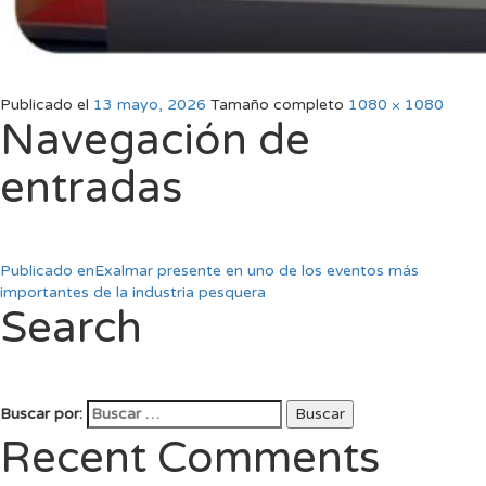
Publicado el
13 mayo, 2026
Tamaño completo
1080 × 1080
Navegación de
entradas
Publicado en
Exalmar presente en uno de los eventos más
importantes de la industria pesquera
Search
Buscar por:
Buscar
Recent Comments