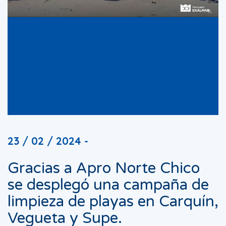
23 / 02 / 2024 -
Gracias a Apro Norte Chico
se desplegó una campaña de
limpieza de playas en Carquín,
Vegueta y Supe.