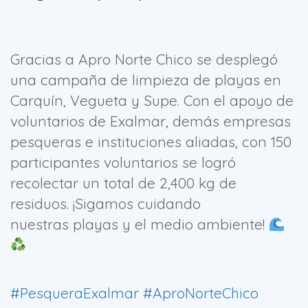
Gracias a Apro Norte Chico se desplegó
una campaña de limpieza de playas en
Carquín, Vegueta y Supe. Con el apoyo de
voluntarios de Exalmar, demás empresas
pesqueras e instituciones aliadas, con 150
participantes voluntarios se logró
recolectar un total de 2,400 kg de
residuos. ¡Sigamos cuidando
nuestras playas y el medio ambiente!
#PesqueraExalmar
#AproNorteChico