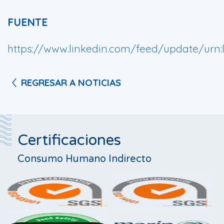
FUENTE
https://www.linkedin.com/feed/update/urn:l
REGRESAR A NOTICIAS
Certificaciones
Consumo Humano Indirecto