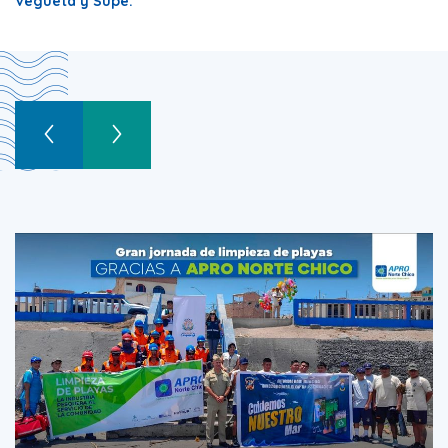
Vegueta y Supe.