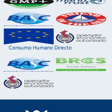
Consumo Humano Directo