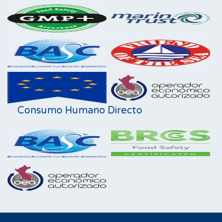
Consumo Humano Directo