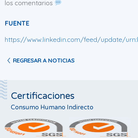
los comentarios
FUENTE
https://www.linkedin.com/feed/update/urn:l
REGRESAR A NOTICIAS
Certificaciones
Consumo Humano Indirecto