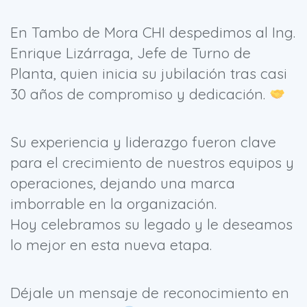
En Tambo de Mora CHI despedimos al Ing.
Enrique Lizárraga, Jefe de Turno de
Planta, quien inicia su jubilación tras casi
30 años de compromiso y dedicación.
Su experiencia y liderazgo fueron clave
para el crecimiento de nuestros equipos y
operaciones, dejando una marca
imborrable en la organización.
Hoy celebramos su legado y le deseamos
lo mejor en esta nueva etapa.
Déjale un mensaje de reconocimiento en