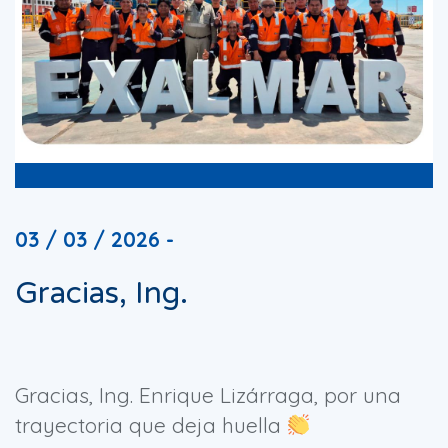
03 / 03 / 2026 -
Gracias, Ing.
Gracias, Ing. Enrique Lizárraga, por una
trayectoria que deja huella