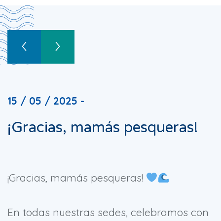
15 / 05 / 2025 -
¡Gracias, mamás pesqueras!
¡Gracias, mamás pesqueras!
En todas nuestras sedes, celebramos con