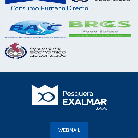
Consumo Humano Directo
WEBMAIL