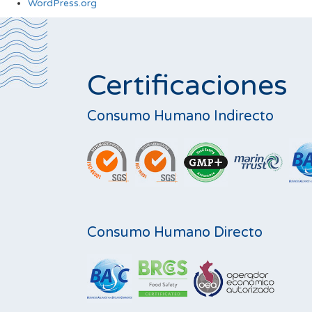
WordPress.org
Certificaciones
Consumo Humano Indirecto
Consumo Humano Directo