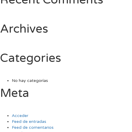
Archives
Categories
No hay categorías
Meta
Acceder
Feed de entradas
Feed de comentarios