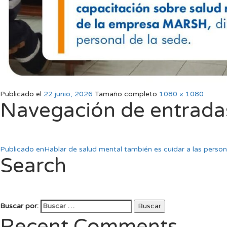
Publicado el
22 junio, 2026
Tamaño completo
1080 × 1080
Navegación de entrada
Publicado en
Hablar de salud mental también es cuidar a las perso
Search
Buscar por:
Buscar
Recent Comments