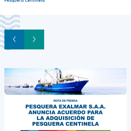
Pesquera Centinela