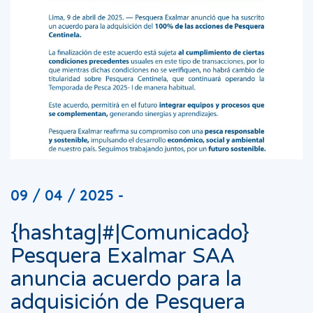
09 / 04 / 2025 -
{hashtag|#|Comunicado}
Pesquera Exalmar SAA
anuncia acuerdo para la
adquisición de Pesquera