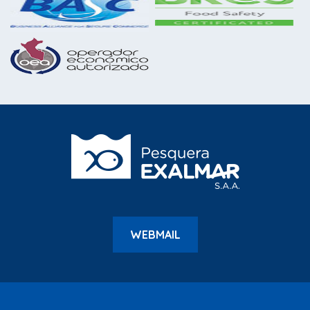
WEBMAIL