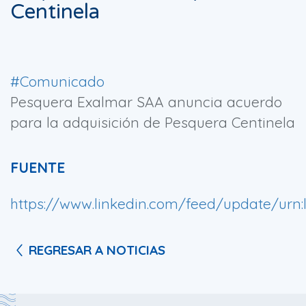
Centinela
#Comunicado
Pesquera Exalmar SAA anuncia acuerdo
para la adquisición de Pesquera Centinela
FUENTE
https://www.linkedin.com/feed/update/urn:l
REGRESAR A NOTICIAS