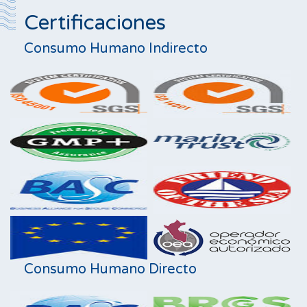
Certificaciones
Consumo Humano Indirecto
Consumo Humano Directo