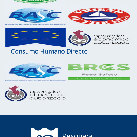
Consumo Humano Directo