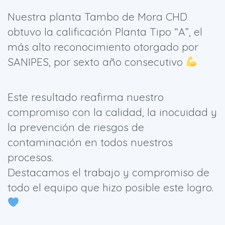
Nuestra planta Tambo de Mora CHD
obtuvo la calificación Planta Tipo “A”, el
más alto reconocimiento otorgado por
SANIPES, por sexto año consecutivo
Este resultado reafirma nuestro
compromiso con la calidad, la inocuidad y
la prevención de riesgos de
contaminación en todos nuestros
procesos.
Destacamos el trabajo y compromiso de
todo el equipo que hizo posible este logro.