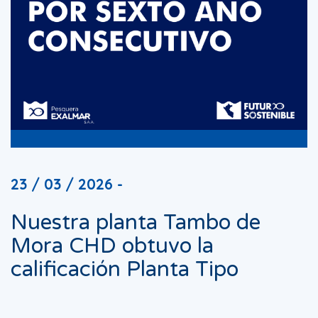
23 / 03 / 2026 -
Nuestra planta Tambo de
Mora CHD obtuvo la
calificación Planta Tipo