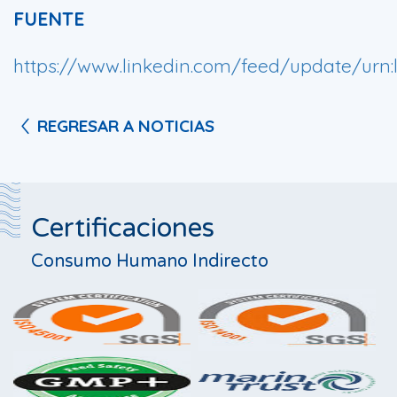
FUENTE
https://www.linkedin.com/feed/update/urn:l
REGRESAR A NOTICIAS
Certificaciones
Consumo Humano Indirecto