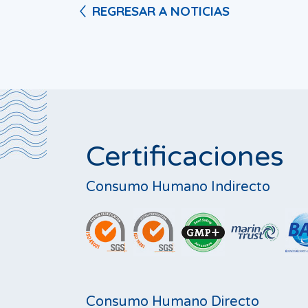
REGRESAR A NOTICIAS
Certificaciones
Consumo Humano Indirecto
Consumo Humano Directo