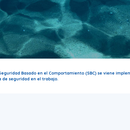
Seguridad Basado en el Comportamiento (SBC) se viene implem
 de seguridad en el trabajo.