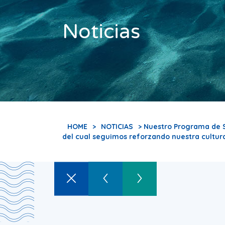
Noticias
HOME
>
NOTICIAS
> Nuestro Programa de 
del cual seguimos reforzando nuestra cultura