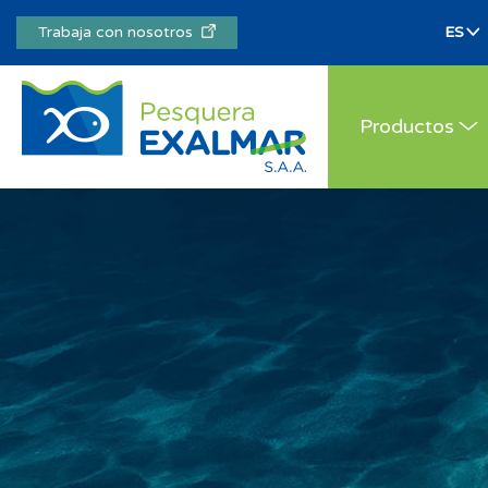
Trabaja con nosotros
Productos