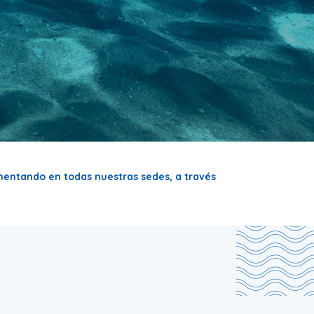
entando en todas nuestras sedes, a través