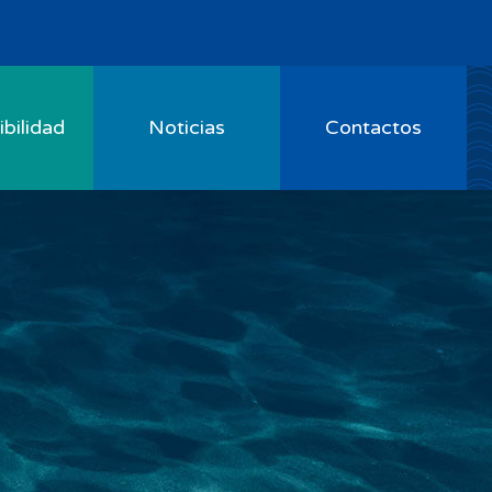
bilidad
Noticias
Contactos