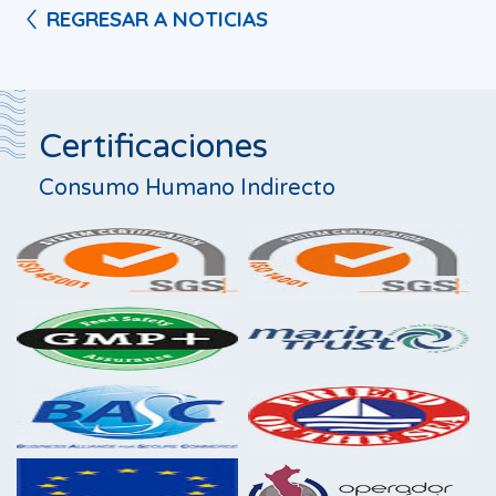
REGRESAR A NOTICIAS
Certificaciones
Consumo Humano Indirecto