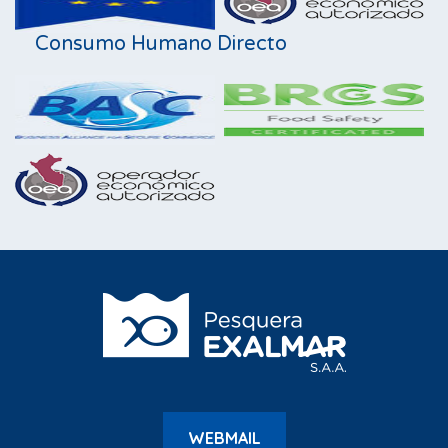
Consumo Humano Directo
WEBMAIL