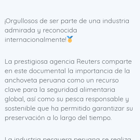
¡Orgullosos de ser parte de una industria
admirada y reconocida
internacionalmente!
La prestigiosa agencia Reuters comparte
en este documental la importancia de la
anchoveta peruana como un recurso
clave para la seguridad alimentaria
global, así como su pesca responsable y
sostenible que ha permitido garantizar su
preservación a lo largo del tiempo.
La industria pesquera peruana se realiza