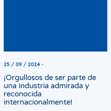
25 / 09 / 2024 -
¡Orgullosos de ser parte de
una industria admirada y
reconocida
internacionalmente!