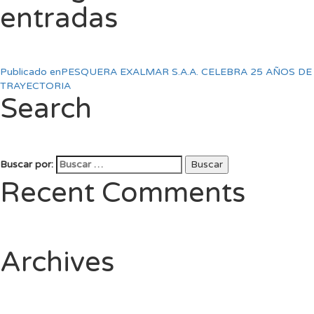
entradas
Publicado en
PESQUERA EXALMAR S.A.A. CELEBRA 25 AÑOS DE
TRAYECTORIA
Search
Buscar por:
Buscar
Recent Comments
Archives