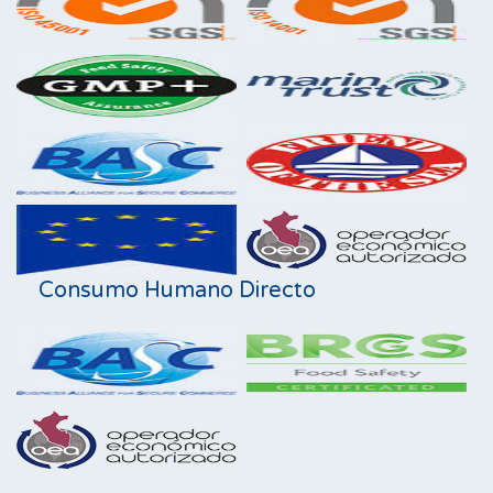
Consumo Humano Directo