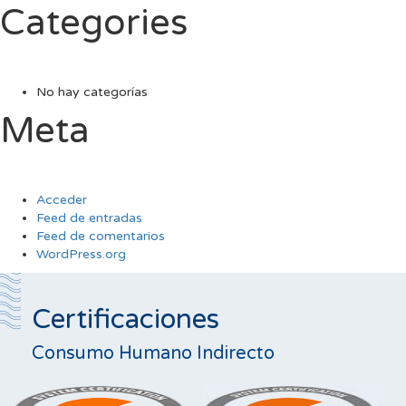
Categories
No hay categorías
Meta
Acceder
Feed de entradas
Feed de comentarios
WordPress.org
Certificaciones
Consumo Humano Indirecto