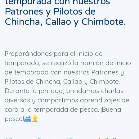
temporada con nuestros
Patrones y Pilotos de
Chincha, Callao y Chimbote.
Preparándonos para el inicio de
temporada, se realizó la reunión de inicio
de temporada con nuestros Patrones y
Pilotos de Chincha, Callao y Chimbote.
Durante la jornada, brindamos charlas
diversas y compartimos aprendizajes de
cara a la temporada de pesca. ¡Buena
pesca!