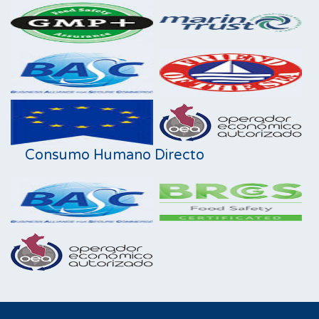
Consumo Humano Directo