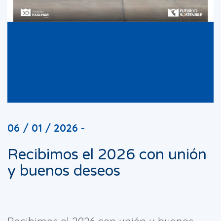
06 / 01 / 2026 -
Recibimos el 2026 con unión
y buenos deseos