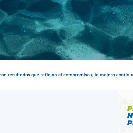
n resultados que reflejan el compromiso y la mejora continu