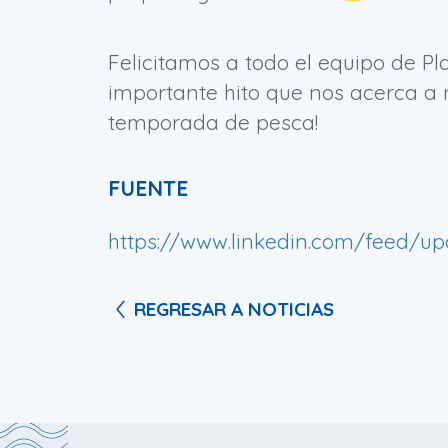
Felicitamos a todo el equipo de P
importante hito que nos acerca a 
temporada de pesca!
FUENTE
https://www.linkedin.com/feed/upd
REGRESAR A NOTICIAS