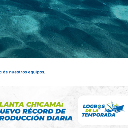
a de nuestros equipos.