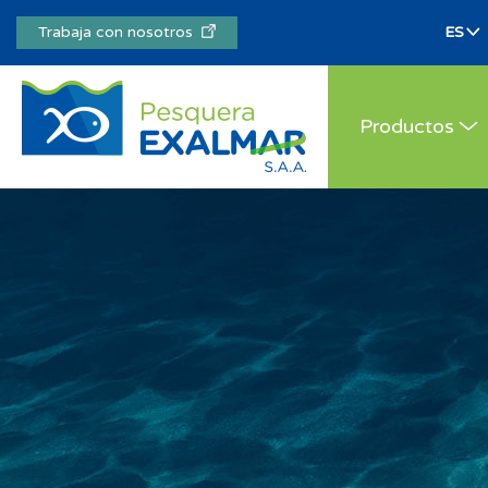
Trabaja con nosotros
Productos