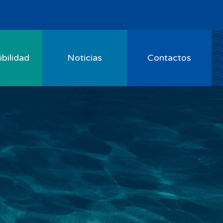
bilidad
Noticias
Contactos