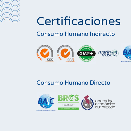
Certificaciones
Consumo Humano Indirecto
Consumo Humano Directo