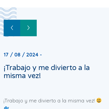
17 / 08 / 2024 -
¡Trabajo y me divierto a la
misma vez!
¡Trabajo y me divierto a la misma vez!