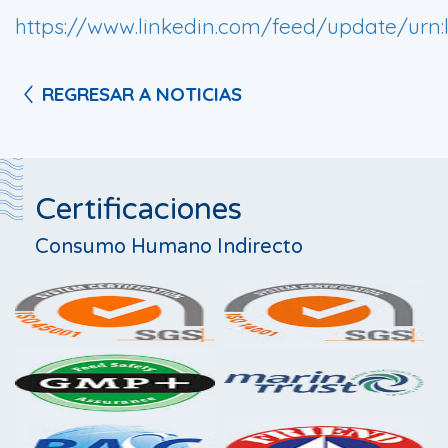
https://www.linkedin.com/feed/update/urn:
REGRESAR A NOTICIAS
Certificaciones
Consumo Humano Indirecto