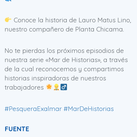
Conoce la historia de Lauro Matus Lino,
nuestro compañero de Planta Chicama.
No te pierdas los próximos episodios de
nuestra serie «Mar de Historias», a través
de la cual reconocemos y compartimos
historias inspiradoras de nuestros
trabajadores
#PesqueraExalmar
#MarDeHistorias
FUENTE