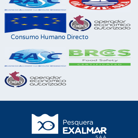
Consumo Humano Directo