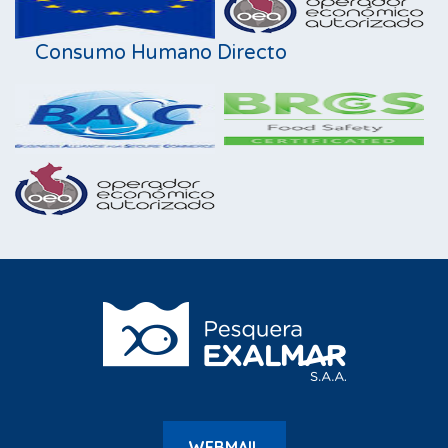
Consumo Humano Directo
WEBMAIL