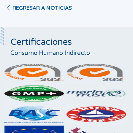
REGRESAR A NOTICIAS
Certificaciones
Consumo Humano Indirecto