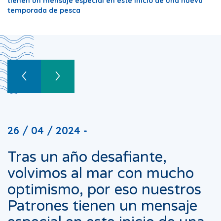
tienen un mensaje especial en este inicio de una nueva
temporada de pesca
26 / 04 / 2024 -
Tras un año desafiante,
volvimos al mar con mucho
optimismo, por eso nuestros
Patrones tienen un mensaje