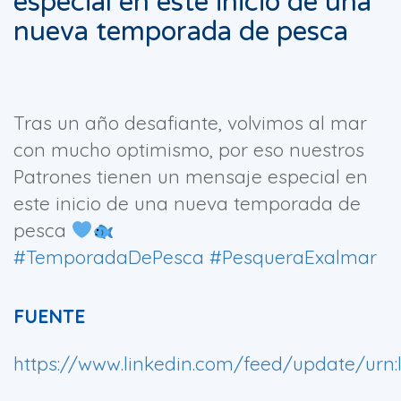
especial en este inicio de una
nueva temporada de pesca
Tras un año desafiante, volvimos al mar
con mucho optimismo, por eso nuestros
Patrones tienen un mensaje especial en
este inicio de una nueva temporada de
pesca
#TemporadaDePesca
#PesqueraExalmar
FUENTE
https://www.linkedin.com/feed/update/urn:l