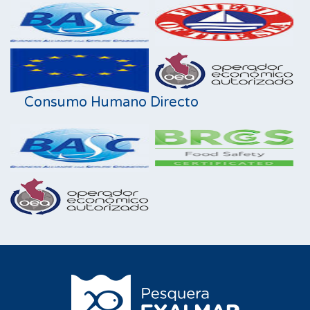
Consumo Humano Directo