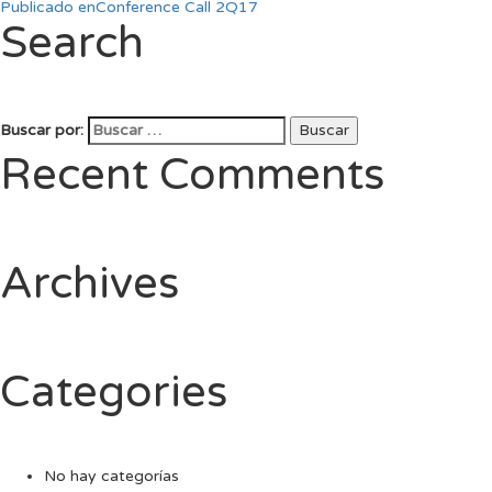
Publicado en
Conference Call 2Q17
Search
Buscar por:
Buscar
Recent Comments
Archives
Categories
No hay categorías