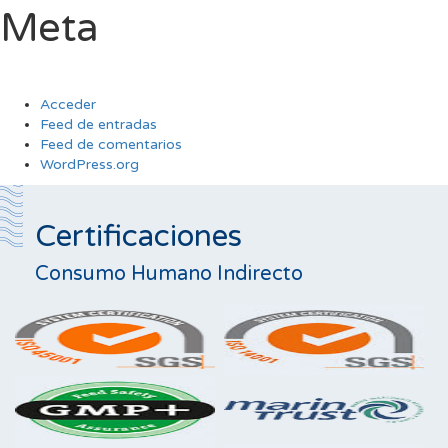
Meta
Acceder
Feed de entradas
Feed de comentarios
WordPress.org
Certificaciones
Consumo Humano Indirecto