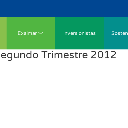
Exalmar
Inversionistas
Sosteni
Segundo Trimestre 2012