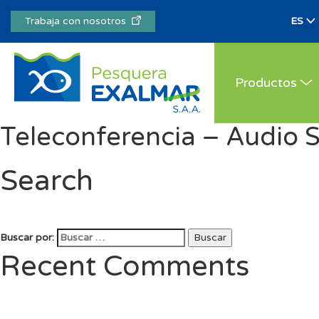
Trabaja con nosotros
Productos
Teleconferencia – Audio 
Search
Buscar por:
Buscar
Recent Comments