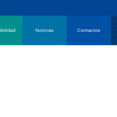
bilidad
Noticias
Contactos