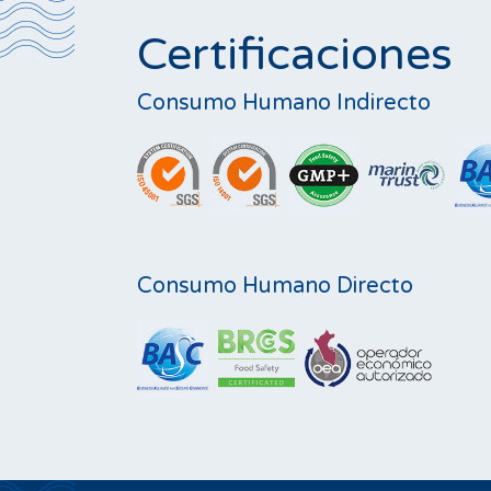
Certificaciones
Consumo Humano Indirecto
Consumo Humano Directo