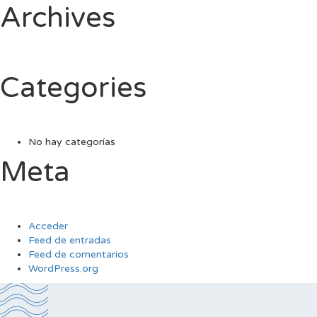
Archives
Categories
No hay categorías
Meta
Acceder
Feed de entradas
Feed de comentarios
WordPress.org