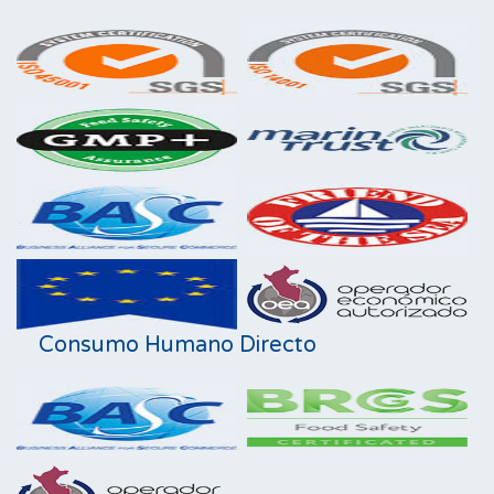
Consumo Humano Directo