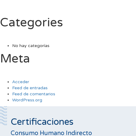
Categories
No hay categorías
Meta
Acceder
Feed de entradas
Feed de comentarios
WordPress.org
Certificaciones
Consumo Humano Indirecto