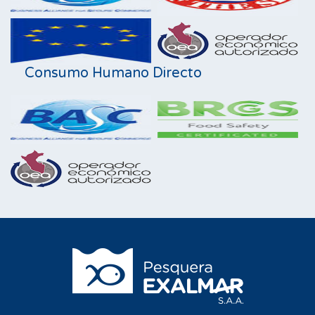
Consumo Humano Directo