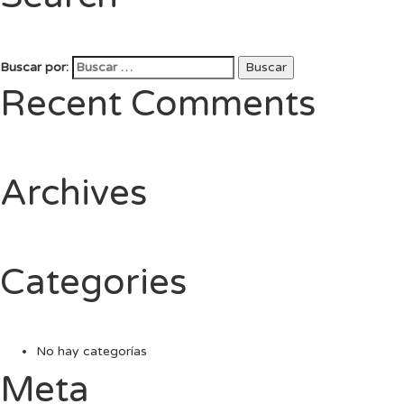
Buscar por:
Buscar
Recent Comments
Archives
Categories
No hay categorías
Meta