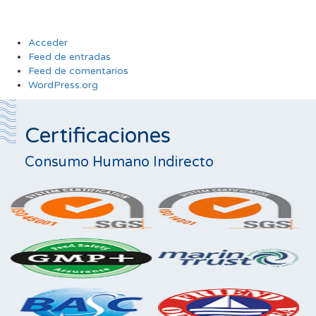
Acceder
Feed de entradas
Feed de comentarios
WordPress.org
Certificaciones
Consumo Humano Indirecto