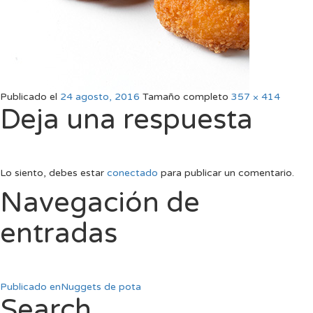
Publicado el
24 agosto, 2016
Tamaño completo
357 × 414
Deja una respuesta
Lo siento, debes estar
conectado
para publicar un comentario.
Navegación de
entradas
Publicado en
Nuggets de pota
Search