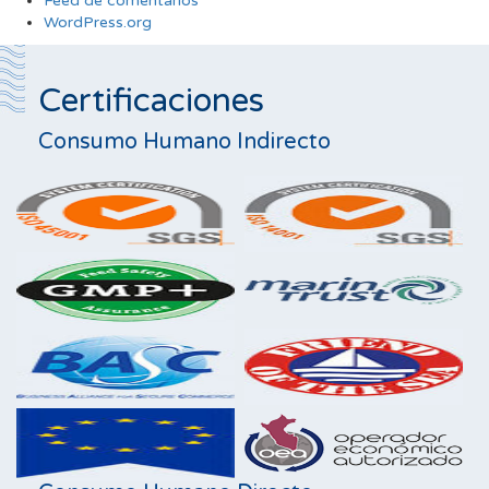
Feed de comentarios
WordPress.org
Certificaciones
Consumo Humano Indirecto