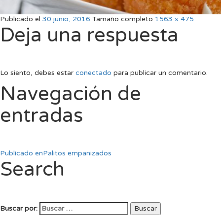
Publicado el
30 junio, 2016
Tamaño completo
1563 × 475
Deja una respuesta
Lo siento, debes estar
conectado
para publicar un comentario.
Navegación de
entradas
Publicado en
Palitos empanizados
Search
Buscar por:
Buscar