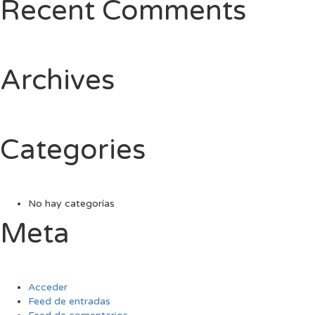
Recent Comments
Archives
Categories
No hay categorías
Meta
Acceder
Feed de entradas