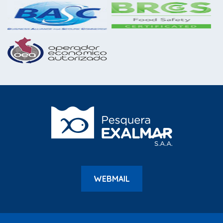
WEBMAIL