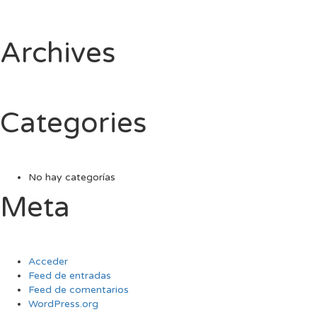
Archives
Categories
No hay categorías
Meta
Acceder
Feed de entradas
Feed de comentarios
WordPress.org