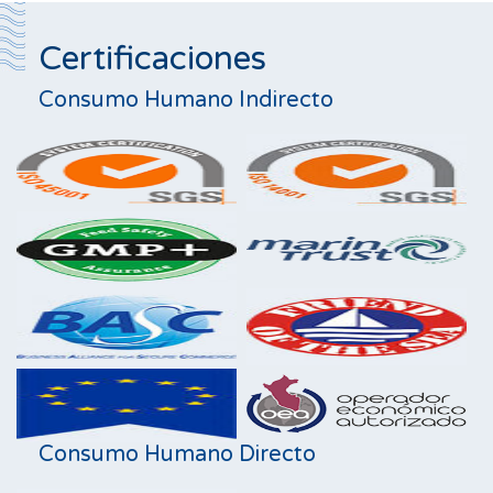
Certificaciones
Consumo Humano Indirecto
Consumo Humano Directo