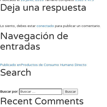
Deja una respuesta
Lo siento, debes estar
conectado
para publicar un comentario.
Navegación de
entradas
Publicado en
Productos de Consumo Humano Directo
Search
Buscar por:
Buscar
Recent Comments