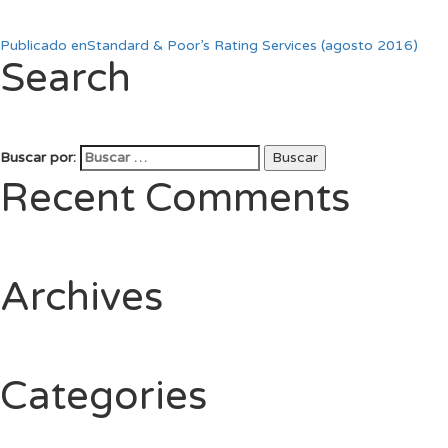
Publicado en
Standard & Poor’s Rating Services (agosto 2016)
Search
Buscar por:
Buscar
Recent Comments
Archives
Categories