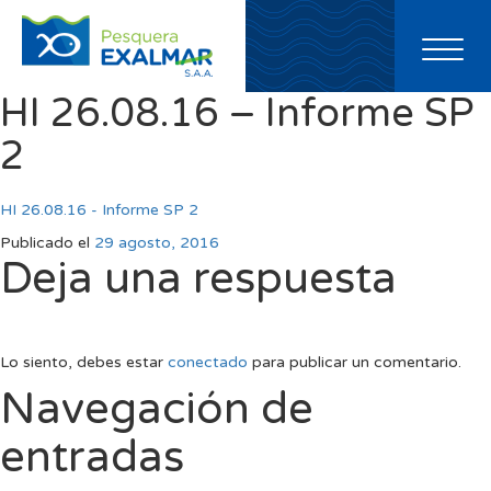
Toggl
naviga
HI 26.08.16 – Informe SP
2
HI 26.08.16 - Informe SP 2
Publicado el
29 agosto, 2016
Deja una respuesta
Lo siento, debes estar
conectado
para publicar un comentario.
Navegación de
entradas