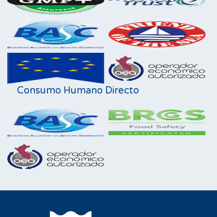
Consumo Humano Directo