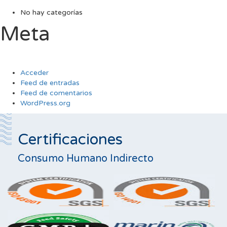
No hay categorías
Meta
Acceder
Feed de entradas
Feed de comentarios
WordPress.org
Certificaciones
Consumo Humano Indirecto