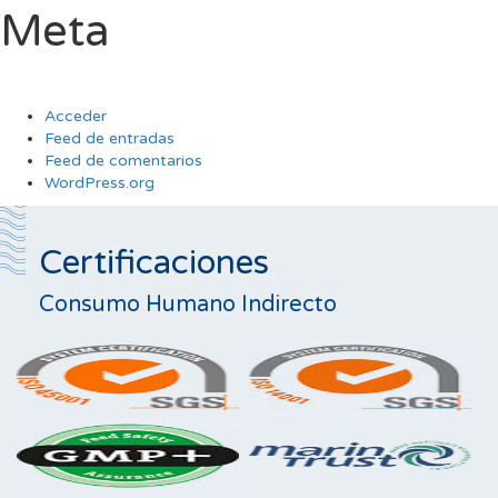
Meta
Acceder
Feed de entradas
Feed de comentarios
WordPress.org
Certificaciones
Consumo Humano Indirecto