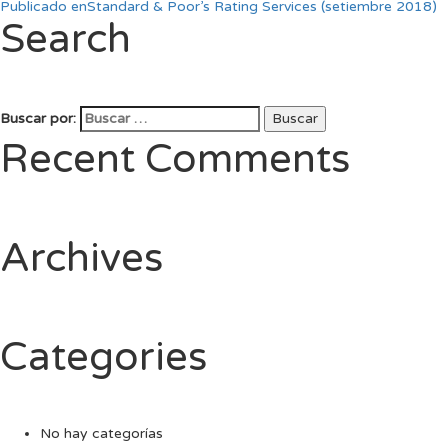
Publicado en
Standard & Poor’s Rating Services (setiembre 2018)
Search
Buscar por:
Buscar
Recent Comments
Archives
Categories
No hay categorías