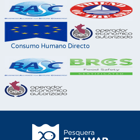
Consumo Humano Directo