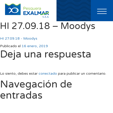
Toggl
naviga
HI 27.09.18 – Moodys
HI 27.09.18 - Moodys
Publicado el
16 enero, 2019
Deja una respuesta
Lo siento, debes estar
conectado
para publicar un comentario.
Navegación de
entradas