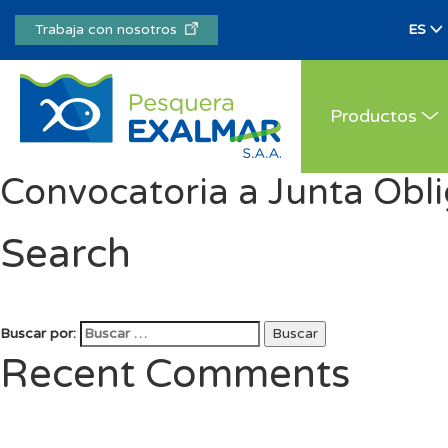
Trabaja con nosotros
Productos
Convocatoria a Junta Obli
Search
Buscar por:
Buscar
Recent Comments