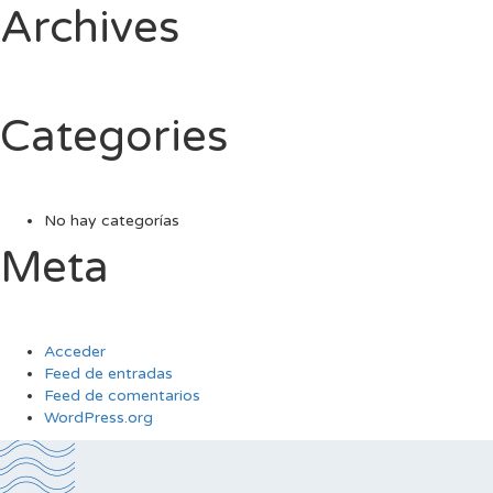
Archives
Categories
No hay categorías
Meta
Acceder
Feed de entradas
Feed de comentarios
WordPress.org