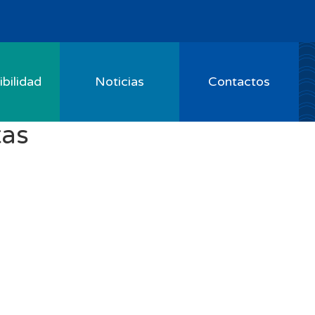
bilidad
Noticias
Contactos
tas