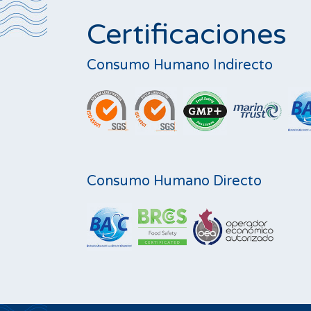
Certificaciones
Consumo Humano Indirecto
Consumo Humano Directo