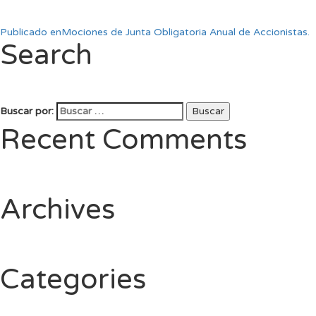
Publicado en
Mociones de Junta Obligatoria Anual de Accionistas.
Search
Buscar por:
Buscar
Recent Comments
Archives
Categories