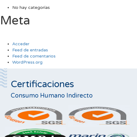
No hay categorías
Meta
Acceder
Feed de entradas
Feed de comentarios
WordPress.org
Certificaciones
Consumo Humano Indirecto