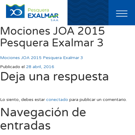
Toggl
naviga
Mociones JOA 2015
Pesquera Exalmar 3
Mociones JOA 2015 Pesquera Exalmar 3
Publicado el
28 abril, 2016
Deja una respuesta
Lo siento, debes estar
conectado
para publicar un comentario.
Navegación de
entradas