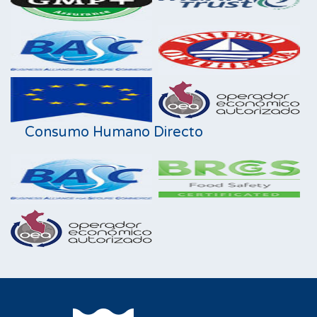
Consumo Humano Directo