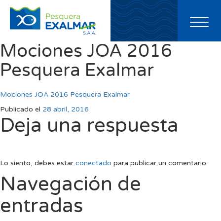
Toggl
naviga
Mociones JOA 2016
Pesquera Exalmar
Mociones JOA 2016 Pesquera Exalmar
Publicado el
28 abril, 2016
Deja una respuesta
Lo siento, debes estar
conectado
para publicar un comentario.
Navegación de
entradas