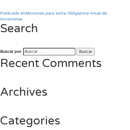
Publicado en
Mociones para Junta Obligatoria Anual de
Accionistas.
Search
Buscar por:
Buscar
Recent Comments
Archives
Categories