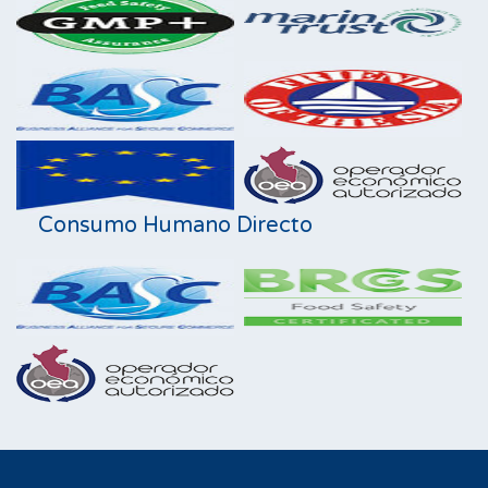
Consumo Humano Directo