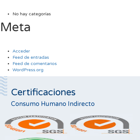
No hay categorías
Meta
Acceder
Feed de entradas
Feed de comentarios
WordPress.org
Certificaciones
Consumo Humano Indirecto