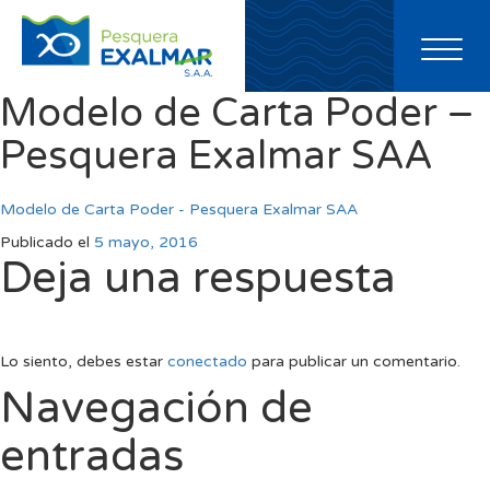
Toggl
naviga
Modelo de Carta Poder –
Pesquera Exalmar SAA
Modelo de Carta Poder - Pesquera Exalmar SAA
Publicado el
5 mayo, 2016
Deja una respuesta
Lo siento, debes estar
conectado
para publicar un comentario.
Navegación de
entradas