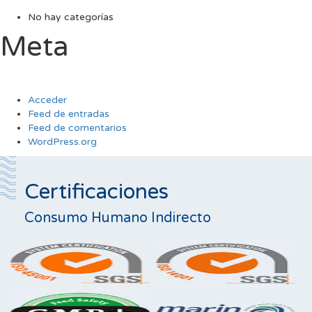
No hay categorías
Meta
Acceder
Feed de entradas
Feed de comentarios
WordPress.org
Certificaciones
Consumo Humano Indirecto