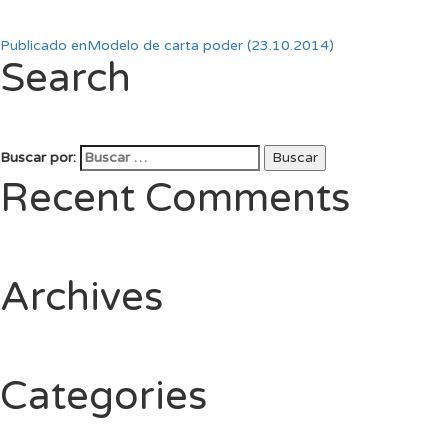
Publicado en
Modelo de carta poder (23.10.2014)
Search
Buscar por:
Buscar
Recent Comments
Archives
Categories