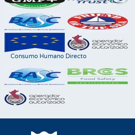
Consumo Humano Directo