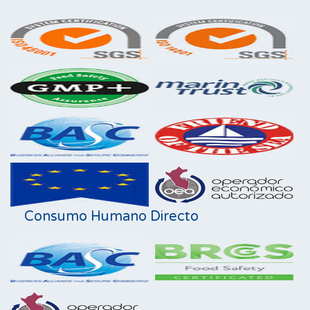
Consumo Humano Directo