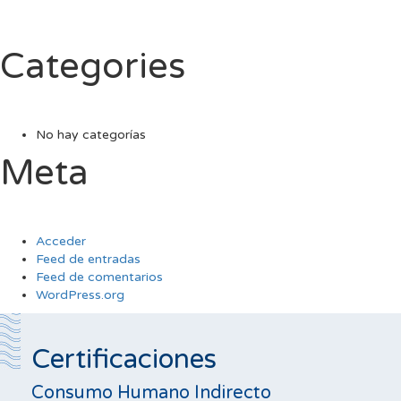
Categories
No hay categorías
Meta
Acceder
Feed de entradas
Feed de comentarios
WordPress.org
Certificaciones
Consumo Humano Indirecto