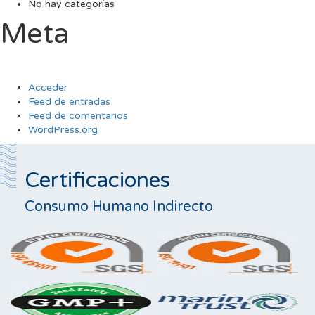
No hay categorías
Meta
Acceder
Feed de entradas
Feed de comentarios
WordPress.org
Certificaciones
Consumo Humano Indirecto