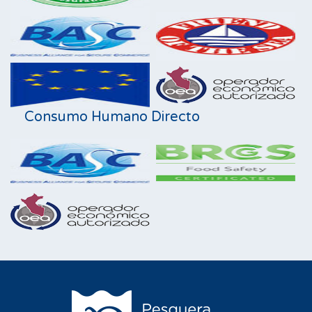
Consumo Humano Directo