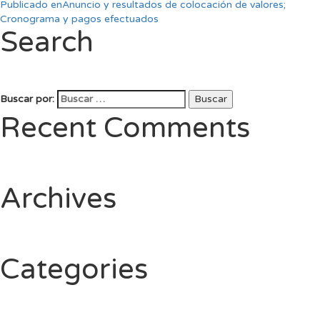
Publicado en
Anuncio y resultados de colocación de valores;
Cronograma y pagos efectuados
Search
Buscar por:
Buscar
Recent Comments
Archives
Categories