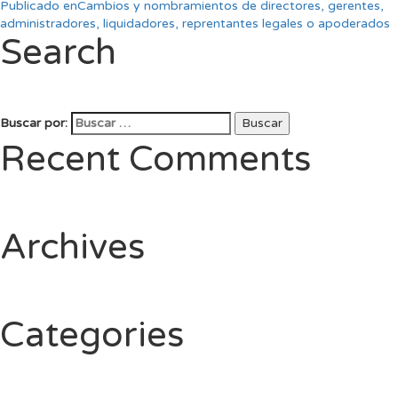
Publicado en
Cambios y nombramientos de directores, gerentes,
administradores, liquidadores, reprentantes legales o apoderados
Search
Buscar por:
Buscar
Recent Comments
Archives
Categories