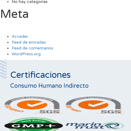
No hay categorías
Meta
Acceder
Feed de entradas
Feed de comentarios
WordPress.org
Certificaciones
Consumo Humano Indirecto