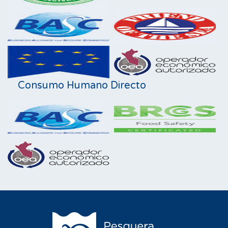
Consumo Humano Directo