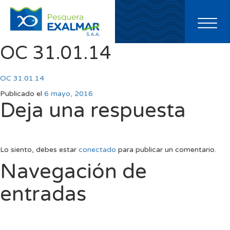
Toggl
naviga
OC 31.01.14
OC 31.01.14
Publicado el
6 mayo, 2016
Deja una respuesta
Lo siento, debes estar
conectado
para publicar un comentario.
Navegación de
entradas