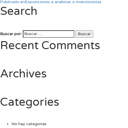
Publicado en
Exposiciones a analistas o inversionistas
Search
Buscar por:
Buscar
Recent Comments
Archives
Categories
No hay categorías