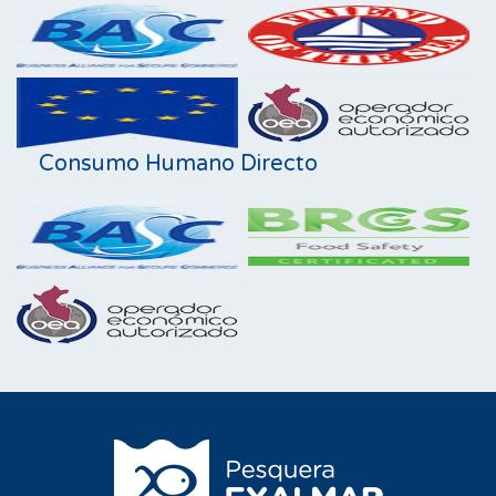
Consumo Humano Directo