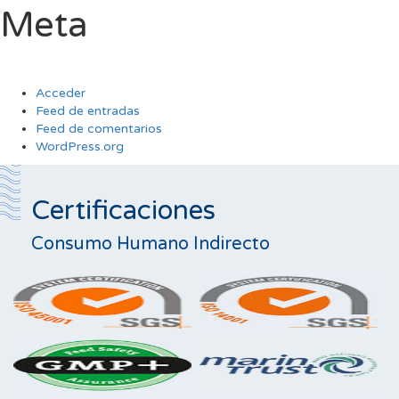
Meta
Acceder
Feed de entradas
Feed de comentarios
WordPress.org
Certificaciones
Consumo Humano Indirecto