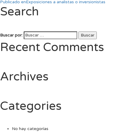
Publicado en
Exposiciones a analistas o inversionistas
Search
Buscar por:
Buscar
Recent Comments
Archives
Categories
No hay categorías