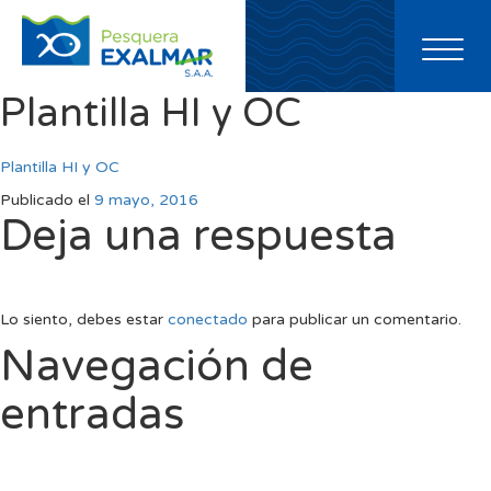
Toggl
naviga
Plantilla HI y OC
Plantilla HI y OC
Publicado el
9 mayo, 2016
Deja una respuesta
Lo siento, debes estar
conectado
para publicar un comentario.
Navegación de
entradas