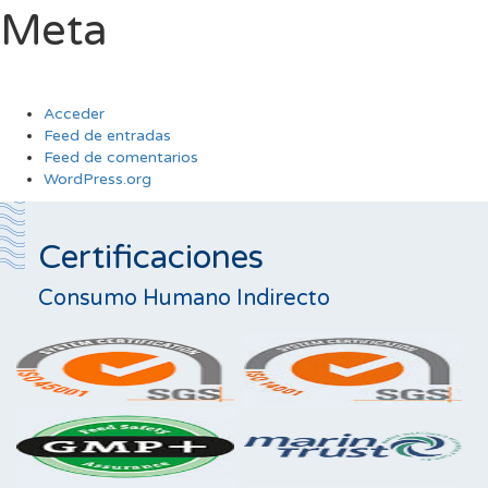
Meta
Acceder
Feed de entradas
Feed de comentarios
WordPress.org
Certificaciones
Consumo Humano Indirecto