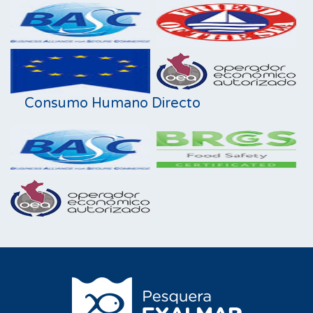
Consumo Humano Directo