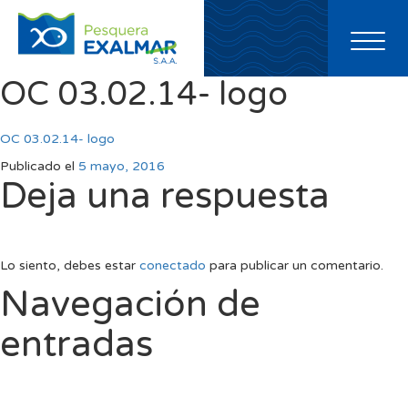
Toggl
naviga
OC 03.02.14- logo
OC 03.02.14- logo
Publicado el
5 mayo, 2016
Deja una respuesta
Lo siento, debes estar
conectado
para publicar un comentario.
Navegación de
entradas