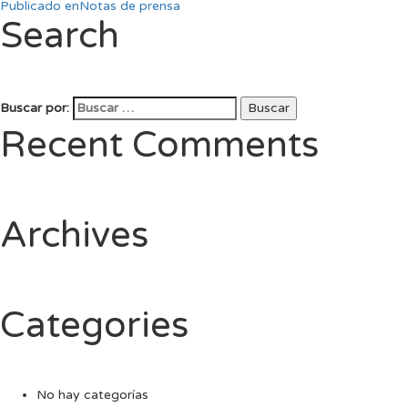
Publicado en
Notas de prensa
Search
Buscar por:
Buscar
Recent Comments
Archives
Categories
No hay categorías