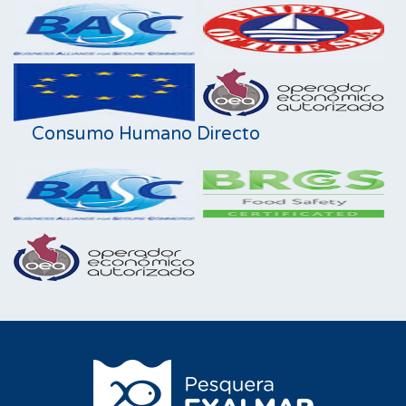
Consumo Humano Directo