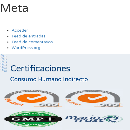
Meta
Acceder
Feed de entradas
Feed de comentarios
WordPress.org
Certificaciones
Consumo Humano Indirecto