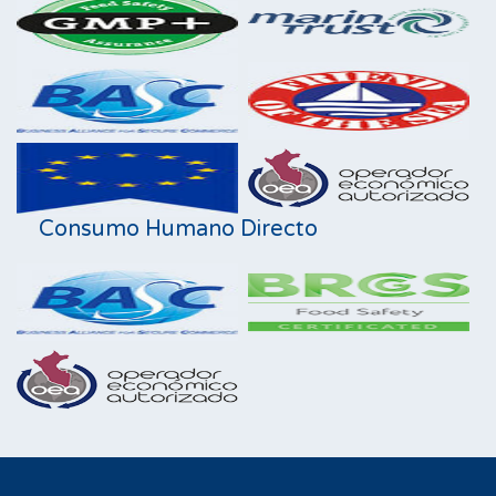
Consumo Humano Directo