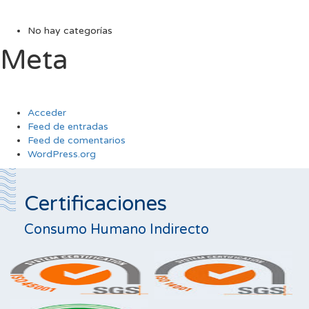
No hay categorías
Meta
Acceder
Feed de entradas
Feed de comentarios
WordPress.org
Certificaciones
Consumo Humano Indirecto