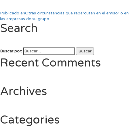
Publicado en
Otras circunstancias que repercutan en el emisor o en
las empresas de su grupo
Search
Buscar por:
Buscar
Recent Comments
Archives
Categories