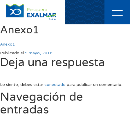
Toggl
naviga
Anexo1
Anexo1
Publicado el
9 mayo, 2016
Deja una respuesta
Lo siento, debes estar
conectado
para publicar un comentario.
Navegación de
entradas