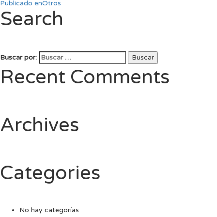
Publicado en
Otros
Search
Buscar por:
Buscar
Recent Comments
Archives
Categories
No hay categorías