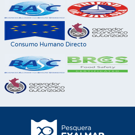
Consumo Humano Directo