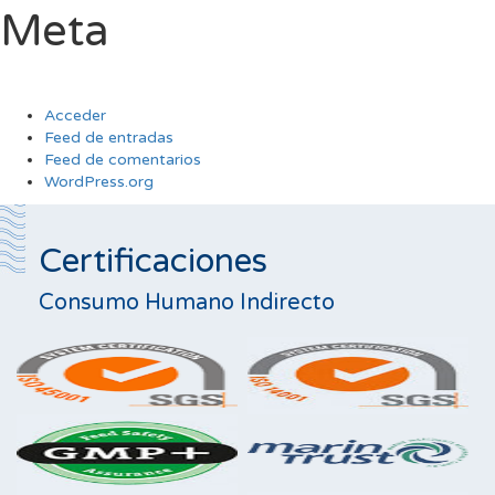
Meta
Acceder
Feed de entradas
Feed de comentarios
WordPress.org
Certificaciones
Consumo Humano Indirecto