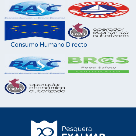
Consumo Humano Directo