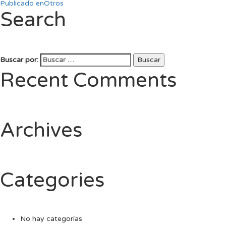
Publicado en
Otros
Search
Buscar por:
Buscar
Recent Comments
Archives
Categories
No hay categorías