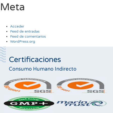
Meta
Acceder
Feed de entradas
Feed de comentarios
WordPress.org
Certificaciones
Consumo Humano Indirecto