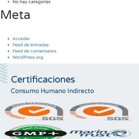
No hay categorías
Meta
Acceder
Feed de entradas
Feed de comentarios
WordPress.org
Certificaciones
Consumo Humano Indirecto