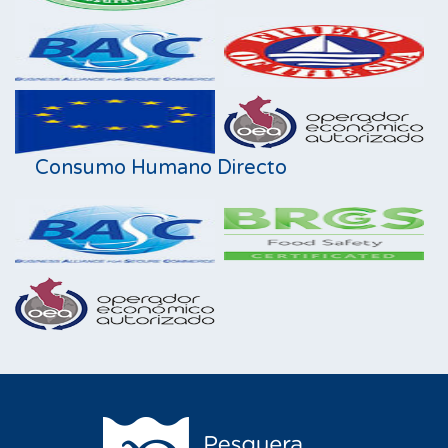
Consumo Humano Directo