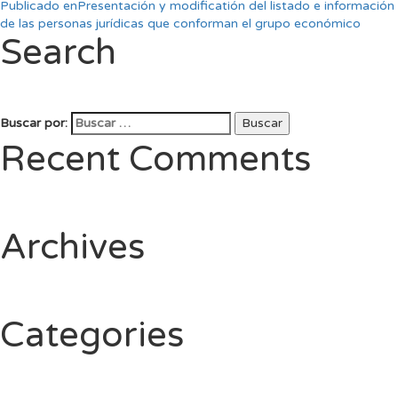
Publicado en
Presentación y modificatión del listado e información
de las personas jurídicas que conforman el grupo económico
Search
Buscar por:
Buscar
Recent Comments
Archives
Categories