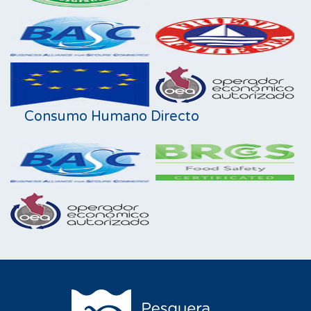
Consumo Humano Directo