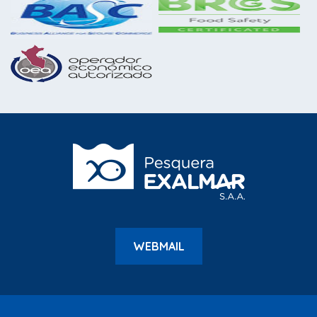
WEBMAIL