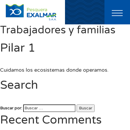
Toggl
naviga
Trabajadores y familias
Pilar 1
Cuidamos los ecosistemas donde operamos.
Search
Buscar por:
Buscar
Recent Comments