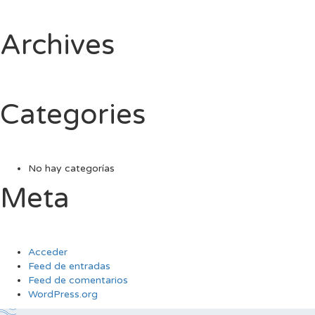
Archives
Categories
No hay categorías
Meta
Acceder
Feed de entradas
Feed de comentarios
WordPress.org