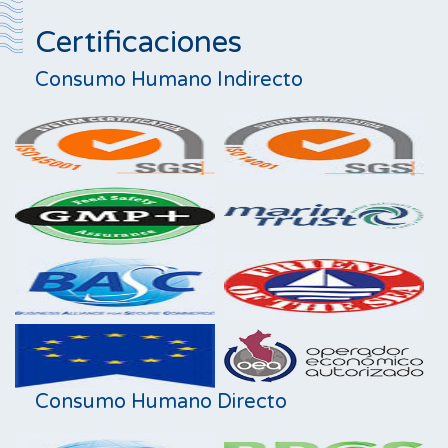
Certificaciones
Consumo Humano Indirecto
Consumo Humano Directo