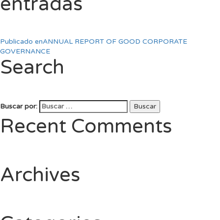
entradas
Publicado en
ANNUAL REPORT OF GOOD CORPORATE
GOVERNANCE
Search
Buscar por:
Buscar
Recent Comments
Archives