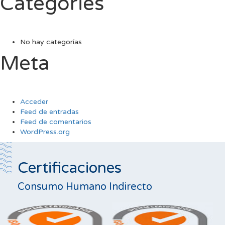
Categories
No hay categorías
Meta
Acceder
Feed de entradas
Feed de comentarios
WordPress.org
Certificaciones
Consumo Humano Indirecto