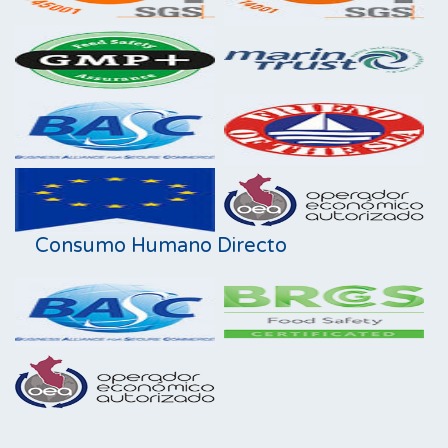
Consumo Humano Directo