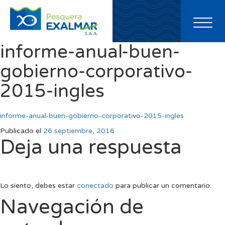
Toggl
naviga
informe-anual-buen-
gobierno-corporativo-
2015-ingles
informe-anual-buen-gobierno-corporativo-2015-ingles
Publicado el
26 septiembre, 2016
Deja una respuesta
Lo siento, debes estar
conectado
para publicar un comentario.
Navegación de