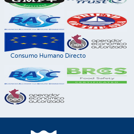
Consumo Humano Directo