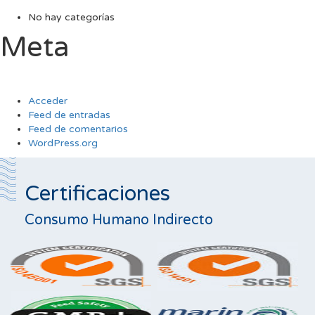
No hay categorías
Meta
Acceder
Feed de entradas
Feed de comentarios
WordPress.org
Certificaciones
Consumo Humano Indirecto