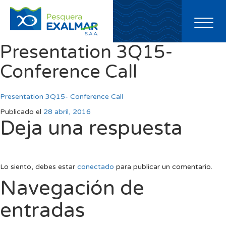
Toggl
naviga
Presentation 3Q15-
Conference Call
Presentation 3Q15- Conference Call
Publicado el
28 abril, 2016
Deja una respuesta
Lo siento, debes estar
conectado
para publicar un comentario.
Navegación de
entradas