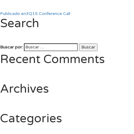
Publicado en
3Q15 Conference Call
Search
Buscar por:
Buscar
Recent Comments
Archives
Categories