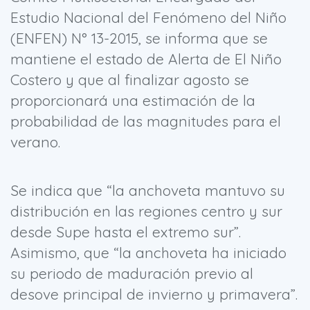
Estudio Nacional del Fenómeno del Niño
(ENFEN) N° 13-2015, se informa que se
mantiene el estado de Alerta de El Niño
Costero y que al finalizar agosto se
proporcionará una estimación de la
probabilidad de las magnitudes para el
verano.
Se indica que “la anchoveta mantuvo su
distribución en las regiones centro y sur
desde Supe hasta el extremo sur”.
Asimismo, que “la anchoveta ha iniciado
su periodo de maduración previo al
desove principal de invierno y primavera”.