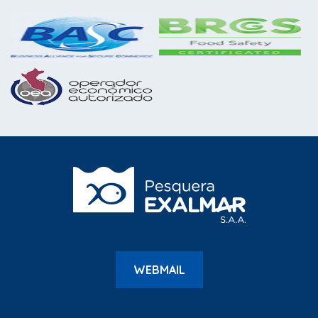
WEBMAIL