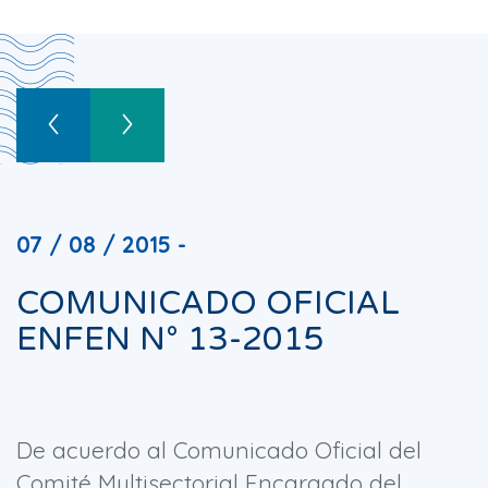
07 / 08 / 2015 -
COMUNICADO OFICIAL
ENFEN N° 13-2015
De acuerdo al Comunicado Oficial del
Comité Multisectorial Encargado del