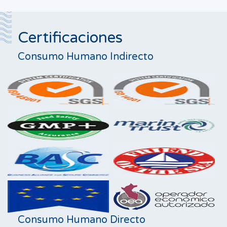
Certificaciones
Consumo Humano Indirecto
Consumo Humano Directo