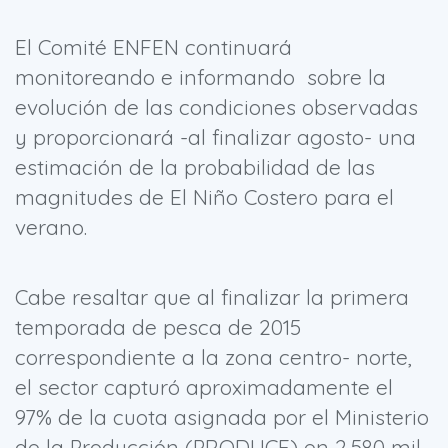
El Comité ENFEN continuará
monitoreando e informando sobre la
evolución de las condiciones observadas
y proporcionará -al finalizar agosto- una
estimación de la probabilidad de las
magnitudes de El Niño Costero para el
verano.
Cabe resaltar que al finalizar la primera
temporada de pesca de 2015
correspondiente a la zona centro- norte,
el sector capturó aproximadamente el
97% de la cuota asignada por el Ministerio
de la Producción (PRODUCE) en 2,580 mil