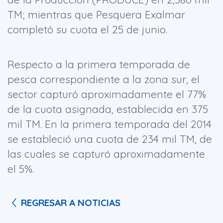
TM; mientras que Pesquera Exalmar
completó su cuota el 25 de junio.
Respecto a la primera temporada de
pesca correspondiente a la zona sur, el
sector capturó aproximadamente el 77%
de la cuota asignada, establecida en 375
mil TM. En la primera temporada del 2014
se estableció una cuota de 234 mil TM, de
las cuales se capturó aproximadamente
el 5%.
REGRESAR A NOTICIAS