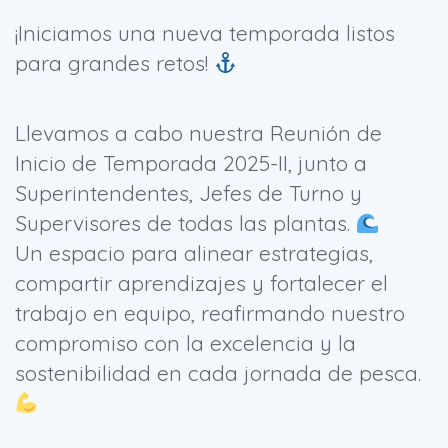
¡Iniciamos una nueva temporada listos
para grandes retos!
Llevamos a cabo nuestra Reunión de
Inicio de Temporada 2025-II, junto a
Superintendentes, Jefes de Turno y
Supervisores de todas las plantas.
Un espacio para alinear estrategias,
compartir aprendizajes y fortalecer el
trabajo en equipo, reafirmando nuestro
compromiso con la excelencia y la
sostenibilidad en cada jornada de pesca.