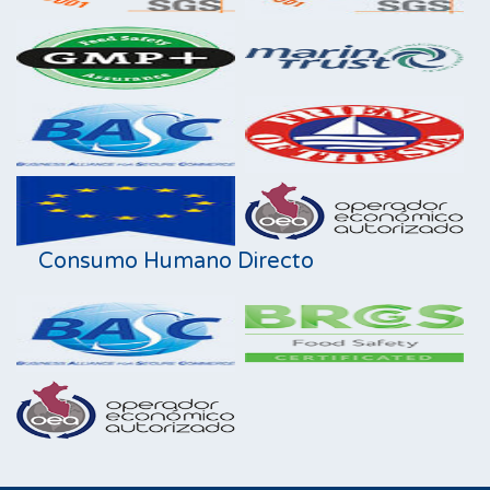
Consumo Humano Directo