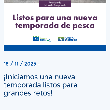
18 / 11 / 2025 -
¡Iniciamos una nueva
temporada listos para
grandes retos!