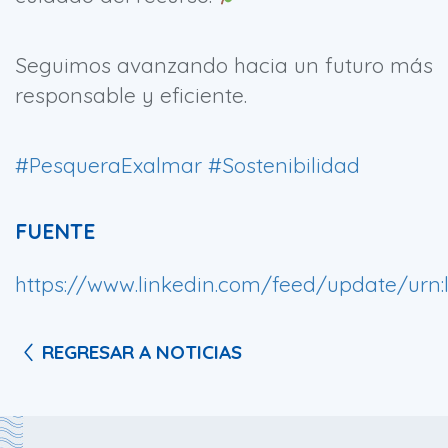
Seguimos avanzando hacia un futuro más
responsable y eficiente.
#PesqueraExalmar
#Sostenibilidad
FUENTE
https://www.linkedin.com/feed/update/urn:l
REGRESAR A NOTICIAS