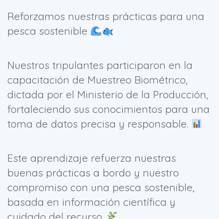
Reforzamos nuestras prácticas para una
pesca sostenible
Nuestros tripulantes participaron en la
capacitación de Muestreo Biométrico,
dictada por el Ministerio de la Producción,
fortaleciendo sus conocimientos para una
toma de datos precisa y responsable.
Este aprendizaje refuerza nuestras
buenas prácticas a bordo y nuestro
compromiso con una pesca sostenible,
basada en información científica y
cuidado del recurso.