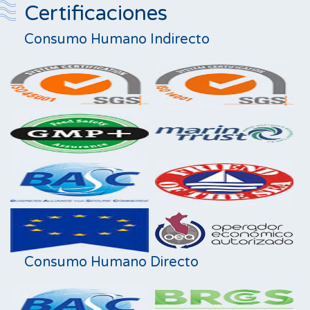
Certificaciones
Consumo Humano Indirecto
Consumo Humano Directo