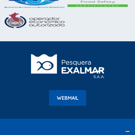
WEBMAIL