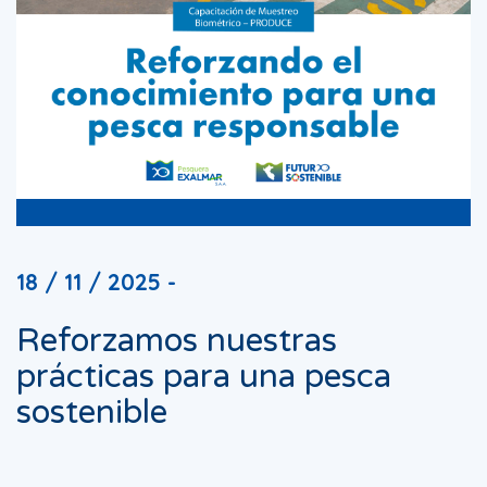
18 / 11 / 2025 -
Reforzamos nuestras
prácticas para una pesca
sostenible