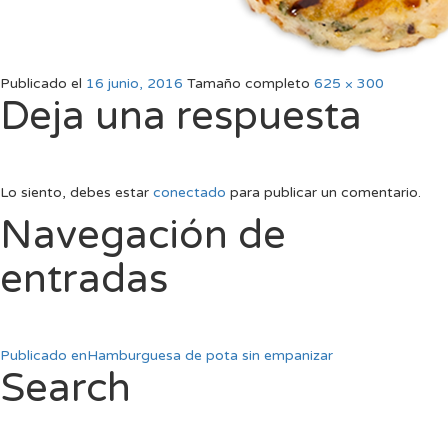
Publicado el
16 junio, 2016
Tamaño completo
625 × 300
Deja una respuesta
Lo siento, debes estar
conectado
para publicar un comentario.
Navegación de
entradas
Publicado en
Hamburguesa de pota sin empanizar
Search