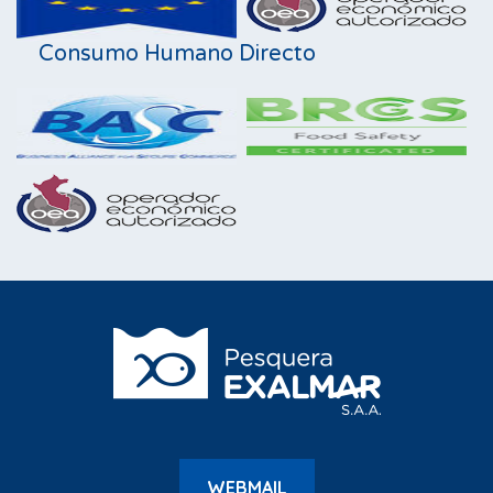
Consumo Humano Directo
WEBMAIL