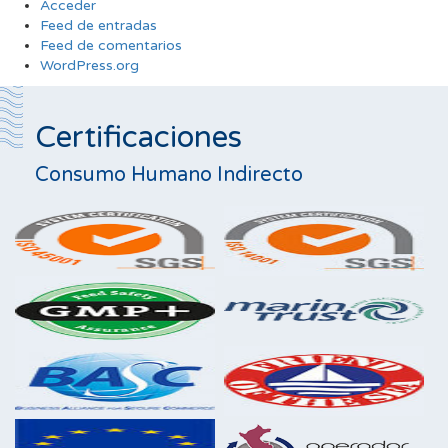
Acceder
Feed de entradas
Feed de comentarios
WordPress.org
Certificaciones
Consumo Humano Indirecto