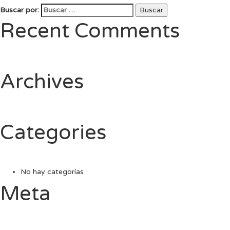
Buscar por:
Buscar
Recent Comments
Archives
Categories
No hay categorías
Meta