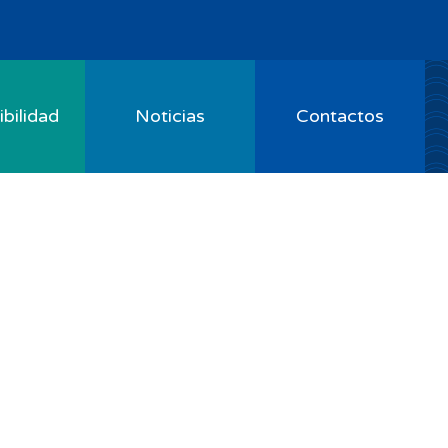
bilidad
Noticias
Contactos