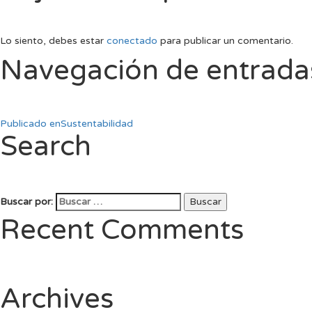
Lo siento, debes estar
conectado
para publicar un comentario.
Navegación de entrada
Publicado en
Sustentabilidad
Search
Buscar por:
Buscar
Recent Comments
Archives