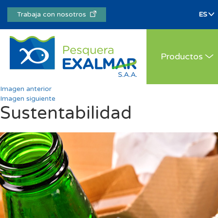
Trabaja con nosotros
Productos
Imagen anterior
Imagen siguiente
Sustentabilidad