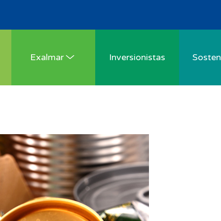
Exalmar
Inversionistas
Sosteni