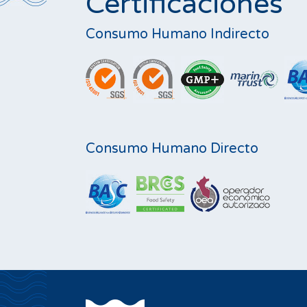
Certificaciones
Consumo Humano Indirecto
Consumo Humano Directo