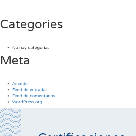
Categories
No hay categorías
Meta
Acceder
Feed de entradas
Feed de comentarios
WordPress.org