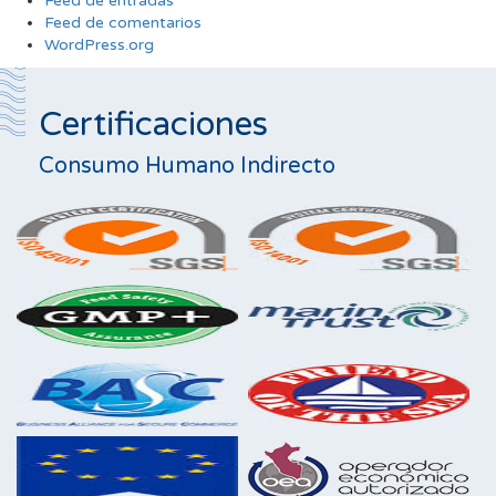
Feed de entradas
Feed de comentarios
WordPress.org
Certificaciones
Consumo Humano Indirecto