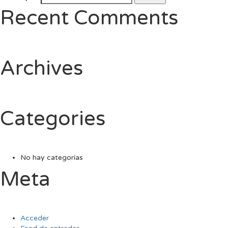
Recent Comments
Archives
Categories
No hay categorías
Meta
Acceder