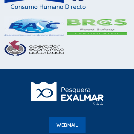
Consumo Humano Directo
WEBMAIL