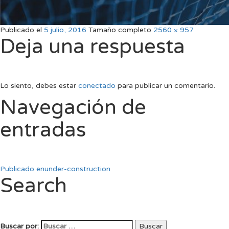
Publicado el
5 julio, 2016
Tamaño completo
2560 × 957
Deja una respuesta
Lo siento, debes estar
conectado
para publicar un comentario.
Navegación de
entradas
Publicado en
under-construction
Search
Buscar por:
Buscar